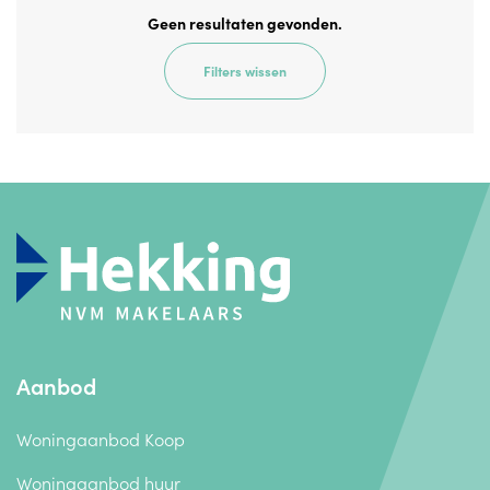
Geen resultaten gevonden.
Filters wissen
Aanbod
Woningaanbod Koop
Woningaanbod huur