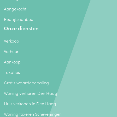
Aangekocht
Bedrijfsaanbod
Onze diensten
Verkoop
Verhuur
Aankoop
Taxaties
Gratis waardebepaling
Woning verhuren Den Haag
Huis verkopen in Den Haag
Woning taxeren Scheveningen