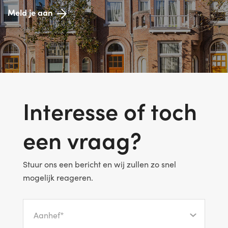
Meld je aan
Interesse of toch
een vraag?
Stuur ons een bericht en wij zullen zo snel
mogelijk reageren.
Aanhef*