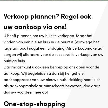
Verkoop plannen? Regel ook
uw aankoop via ons!
U heeft plannen om uw huis te verkopen. Maar het
vinden van een nieuw huis in de buurt is (vanwege het
lage aanbod) nogal een uitdaging. Als verkoopmakelaar
zorgen wij uiteraard voor de succesvolle verkoop van uw
huidige huis.
Daarnaast kunt u ook een beroep op ons doen voor de
aankoop. Wij begeleiden u dan bij het gehele
aankoopproces van uw nieuwe huis. Hekking heeft zich
als aankoopmakelaar ruimschoots bewezen, doe daar
dus uw voordeel mee op!
One-stop-shopping