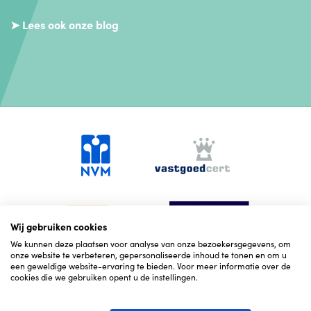
➤ Lees ook onze blog
Wij gebruiken cookies
We kunnen deze plaatsen voor analyse van onze bezoekersgegevens, om
onze website te verbeteren, gepersonaliseerde inhoud te tonen en om u
een geweldige website-ervaring te bieden. Voor meer informatie over de
cookies die we gebruiken opent u de instellingen.