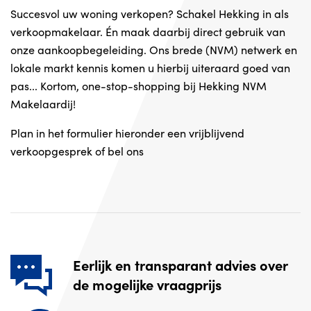
Succesvol uw woning verkopen? Schakel Hekking in als
verkoopmakelaar. Én maak daarbij direct gebruik van
onze aankoopbegeleiding. Ons brede (NVM) netwerk en
lokale markt kennis komen u hierbij uiteraard goed van
pas... Kortom, one-stop-shopping bij Hekking NVM
Makelaardij!
Plan in het formulier hieronder een vrijblijvend
verkoopgesprek of bel ons
Eerlijk en transparant advies over
de mogelijke vraagprijs