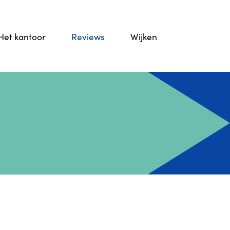
Het kantoor
Reviews
Wijken