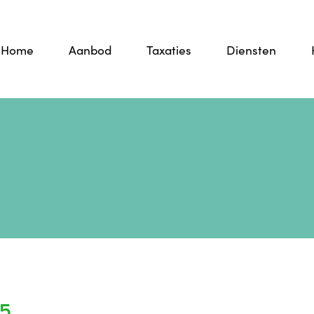
Home
Aanbod
Taxaties
Diensten