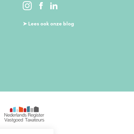
➤ Lees ook onze blog