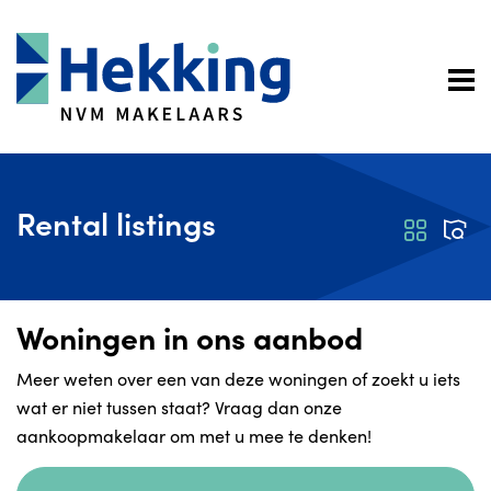
Rental listings
Woningen in ons aanbod
Meer weten over een van deze woningen of zoekt u iets
wat er niet tussen staat? Vraag dan onze
aankoopmakelaar
om met u mee te denken!