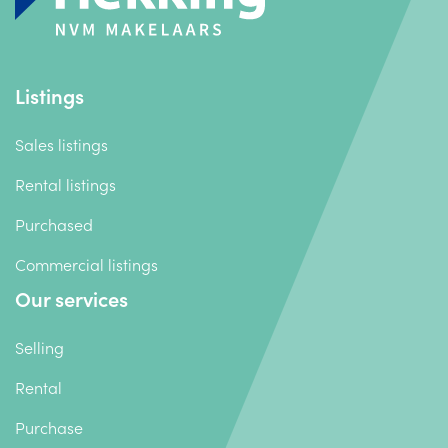
Listings
Sales listings
Rental listings
Purchased
Commercial listings
Our services
Selling
Rental
Purchase