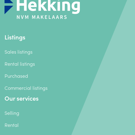
Listings
Sales listings
Rental listings
Purchased
Commercial listings
Our services
Selling
Rental