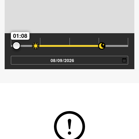
01:08