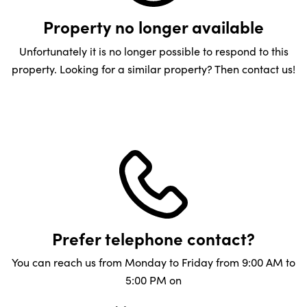
Property no longer available
Unfortunately it is no longer possible to respond to this
property. Looking for a similar property? Then contact us!
Prefer telephone contact?
You can reach us from Monday to Friday from 9:00 AM to
5:00 PM on