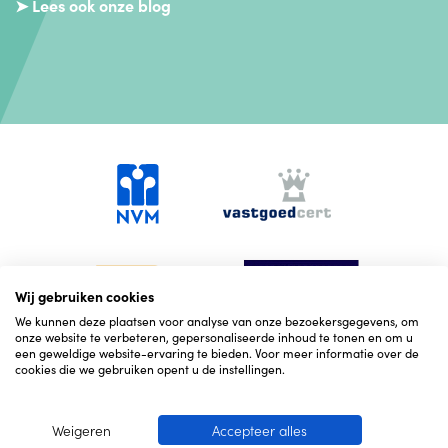
➤ Lees ook onze blog
Wij gebruiken cookies
We kunnen deze plaatsen voor analyse van onze bezoekersgegevens, om
onze website te verbeteren, gepersonaliseerde inhoud te tonen en om u
een geweldige website-ervaring te bieden. Voor meer informatie over de
cookies die we gebruiken opent u de instellingen.
Weigeren
Accepteer alles