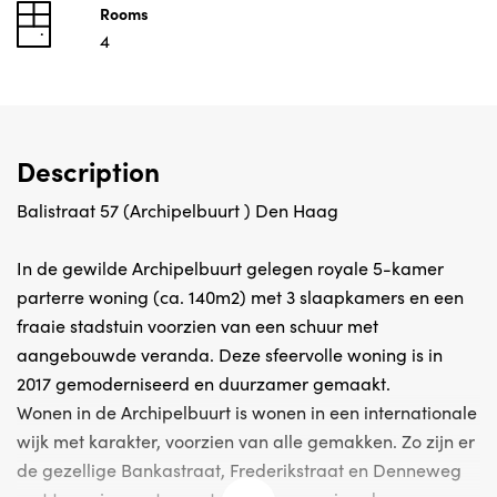
Rooms
4
Description
Balistraat 57 (Archipelbuurt ) Den Haag
In de gewilde Archipelbuurt gelegen royale 5-kamer
parterre woning (ca. 140m2) met 3 slaapkamers en een
fraaie stadstuin voorzien van een schuur met
aangebouwde veranda. Deze sfeervolle woning is in
2017 gemoderniseerd en duurzamer gemaakt.
Wonen in de Archipelbuurt is wonen in een internationale
wijk met karakter, voorzien van alle gemakken. Zo zijn er
de gezellige Bankastraat, Frederikstraat en Denneweg