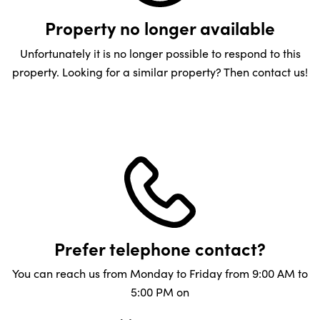
Property no longer available
Unfortunately it is no longer possible to respond to this
property. Looking for a similar property? Then contact us!
Prefer telephone contact?
You can reach us from Monday to Friday from 9:00 AM to
5:00 PM on