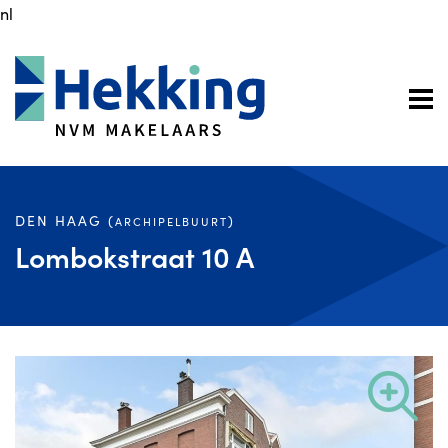
nl
DEN HAAG (
)
ARCHIPELBUURT
Lombokstraat 10 A