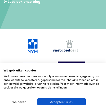
➤ Lees ook onze blog
Wij gebruiken cookies
We kunnen deze plaatsen voor analyse van onze bezoekersgegevens, om
onze website te verbeteren, gepersonaliseerde inhoud te tonen en om u
een geweldige website-ervaring te bieden. Voor meer informatie over de
cookies die we gebruiken opent u de instellingen.
Weigeren
Accepteer alles