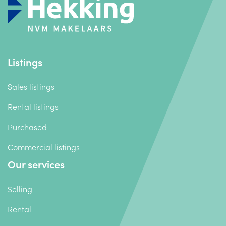
Listings
Sales listings
Rental listings
Purchased
Commercial listings
Our services
Selling
Rental