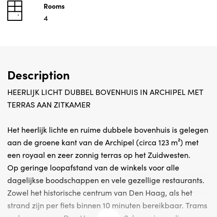
Rooms
4
Description
HEERLIJK LICHT DUBBEL BOVENHUIS IN ARCHIPEL MET
TERRAS AAN ZITKAMER
Het heerlijk lichte en ruime dubbele bovenhuis is gelegen
aan de groene kant van de Archipel (circa 123 m²) met
een royaal en zeer zonnig terras op het Zuidwesten.
Op geringe loopafstand van de winkels voor alle
dagelijkse boodschappen en vele gezellige restaurants.
Zowel het historische centrum van Den Haag, als het
strand zijn per fiets binnen 10 minuten bereikbaar. Trams