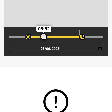
08:52