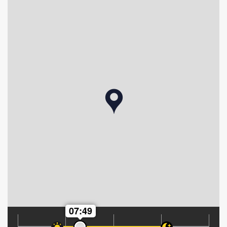
07:49