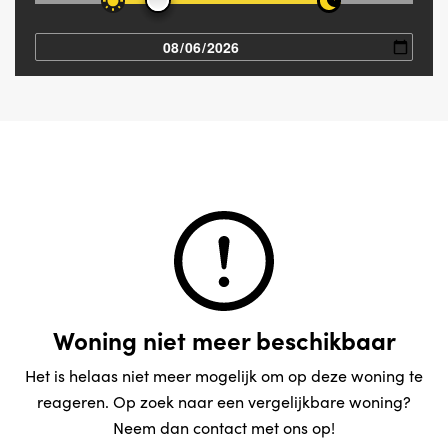
Woning niet meer beschikbaar
Het is helaas niet meer mogelijk om op deze woning te
reageren. Op zoek naar een vergelijkbare woning?
Neem dan contact met ons op!