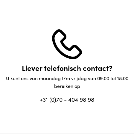
Liever telefonisch contact?
U kunt ons van maandag t/m vrijdag van 09:00 tot 18:00
bereiken op
+31 (0)70 - 404 98 98