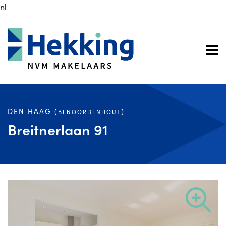
nl
DEN HAAG (
)
BENOORDENHOUT
Breitnerlaan 91