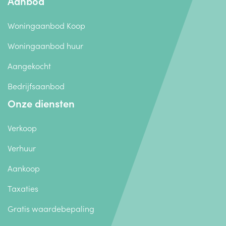
Aanbod
Woningaanbod Koop
Woningaanbod huur
Aangekocht
Bedrijfsaanbod
Onze diensten
Verkoop
Verhuur
Aankoop
Taxaties
Gratis waardebepaling