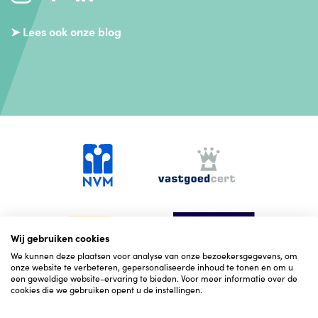
➤ Lees ook onze blog
Wij gebruiken cookies
We kunnen deze plaatsen voor analyse van onze bezoekersgegevens, om
onze website te verbeteren, gepersonaliseerde inhoud te tonen en om u
een geweldige website-ervaring te bieden. Voor meer informatie over de
cookies die we gebruiken opent u de instellingen.