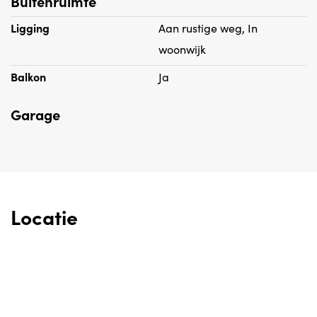
Buitenruimte
Ligging
Aan rustige weg, In
woonwijk
Balkon
Ja
Garage
Locatie