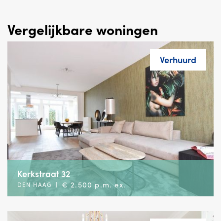
Vergelijkbare woningen
Verhuurd
Kerkstraat 32
€ 2.500 p.m. ex.
DEN HAAG
|