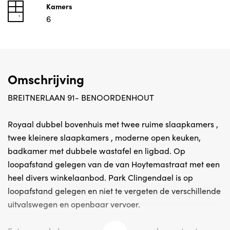
Kamers
6
Omschrijving
BREITNERLAAN 91- BENOORDENHOUT
Royaal dubbel bovenhuis met twee ruime slaapkamers ,
twee kleinere slaapkamers , moderne open keuken,
badkamer met dubbele wastafel en ligbad. Op
loopafstand gelegen van de van Hoytemastraat met een
heel divers winkelaanbod. Park Clingendael is op
loopafstand gelegen en niet te vergeten de verschillende
uitvalswegen en openbaar vervoer.