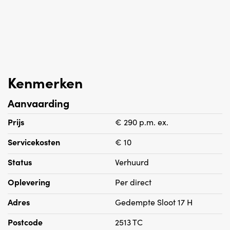
Kenmerken
Aanvaarding
Prijs
€ 290 p.m. ex.
Servicekosten
€ 10
Status
Verhuurd
Oplevering
Per direct
Adres
Gedempte Sloot 17 H
Postcode
2513 TC