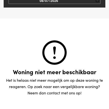
Woning niet meer beschikbaar
Het is helaas niet meer mogelijk om op deze woning te
reageren. Op zoek naar een vergelijkbare woning?
Neem dan contact met ons op!