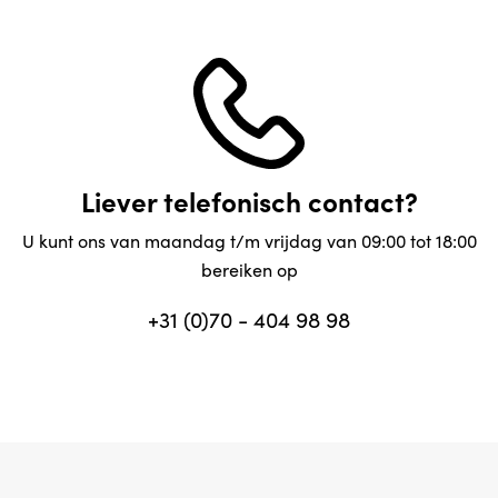
Liever telefonisch contact?
U kunt ons van maandag t/m vrijdag van 09:00 tot 18:00
bereiken op
+31 (0)70 - 404 98 98