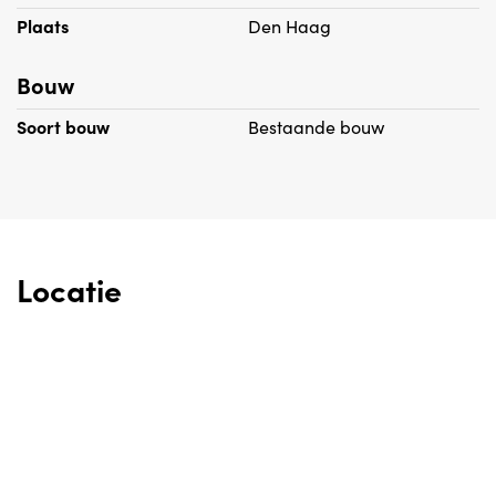
Plaats
Den Haag
Bouw
Soort bouw
Bestaande bouw
Locatie