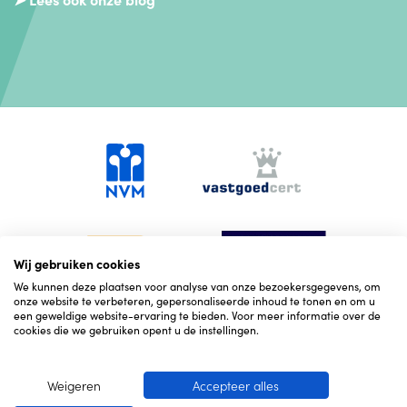
Wij gebruiken cookies
We kunnen deze plaatsen voor analyse van onze bezoekersgegevens, om
onze website te verbeteren, gepersonaliseerde inhoud te tonen en om u
een geweldige website-ervaring te bieden. Voor meer informatie over de
cookies die we gebruiken opent u de instellingen.
Weigeren
Accepteer alles
© 2026 Hekking NVM Makelaars
Cookies
Corona