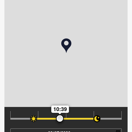
10:39