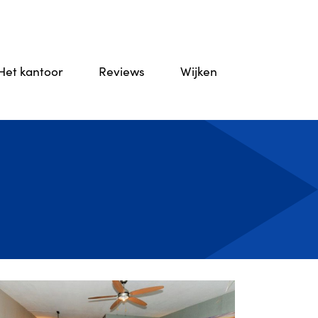
Het kantoor
Reviews
Wijken