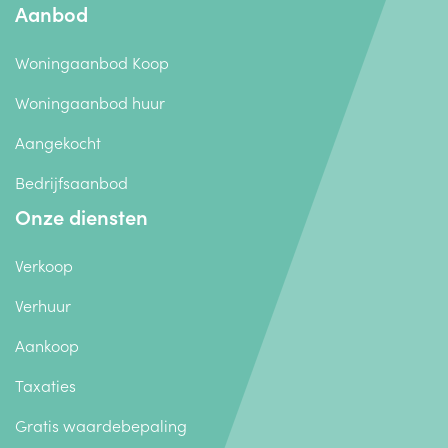
Aanbod
Woningaanbod Koop
Woningaanbod huur
Aangekocht
Bedrijfsaanbod
Onze diensten
Verkoop
Verhuur
Aankoop
Taxaties
Gratis waardebepaling