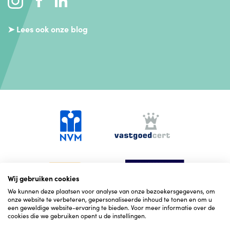
➤ Lees ook onze blog
Wij gebruiken cookies
We kunnen deze plaatsen voor analyse van onze bezoekersgegevens, om
onze website te verbeteren, gepersonaliseerde inhoud te tonen en om u
een geweldige website-ervaring te bieden. Voor meer informatie over de
cookies die we gebruiken opent u de instellingen.