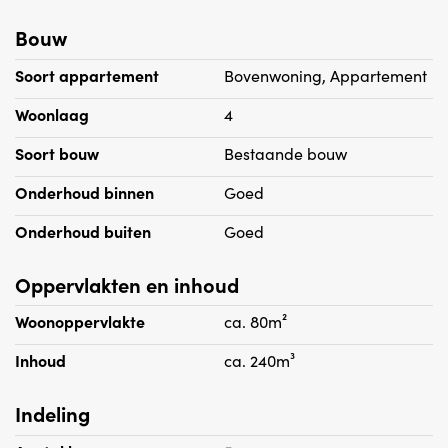
Bouw
Soort appartement
Bovenwoning, Appartement
Woonlaag
4
Soort bouw
Bestaande bouw
Onderhoud binnen
Goed
Onderhoud buiten
Goed
Oppervlakten en inhoud
Woonoppervlakte
ca. 80m²
Inhoud
ca. 240m³
Indeling