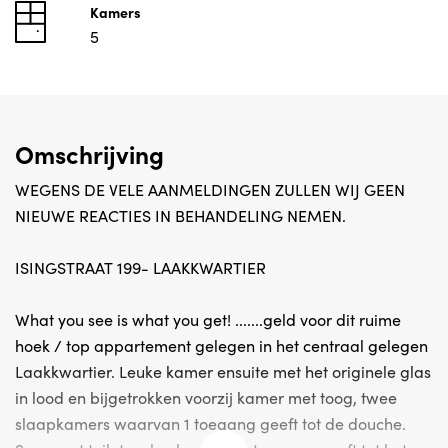
Kamers
5
Omschrijving
WEGENS DE VELE AANMELDINGEN ZULLEN WIJ GEEN
NIEUWE REACTIES IN BEHANDELING NEMEN.
ISINGSTRAAT 199- LAAKKWARTIER
What you see is what you get! .......geld voor dit ruime
hoek / top appartement gelegen in het centraal gelegen
Laakkwartier. Leuke kamer ensuite met het originele glas
in lood en bijgetrokken voorzij kamer met toog, twee
slaapkamers waarvan 1 toegang geeft tot de douche.