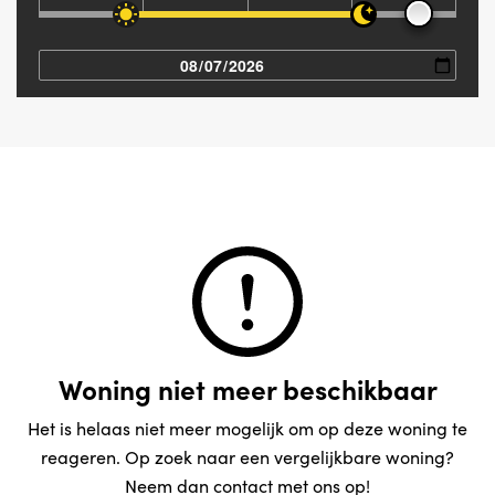
Woning niet meer beschikbaar
Het is helaas niet meer mogelijk om op deze woning te
reageren. Op zoek naar een vergelijkbare woning?
Neem dan contact met ons op!