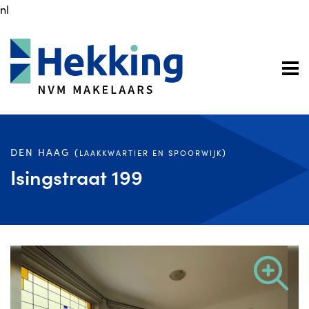
nl
DEN HAAG (
)
LAAKKWARTIER EN SPOORWIJK
Isingstraat 199