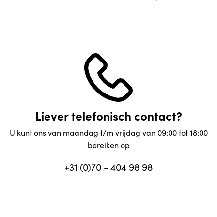
Liever telefonisch contact?
U kunt ons van maandag t/m vrijdag van 09:00 tot 18:00
bereiken op
+31 (0)70 - 404 98 98