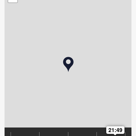
21:49