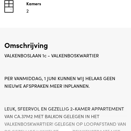
Kamers
2
Omschrijving
VALKENBOSLAAN 1c - VALKENBOSKWARTIER
PER VANMIDDAG, 1 JUNI KUNNEN WIJ HELAAS GEEN
NIEUWE AFSPRAKEN MEER INPLANNEN.
LEUK, SFEERVOL EN GEZELLIG 2-KAMER APPARTEMENT
VAN CA.37M2 MET BALKON GELEGEN IN HET
VALKENBOSKWARTIER! GELEGEN OP LOOPAFSTAND VAN