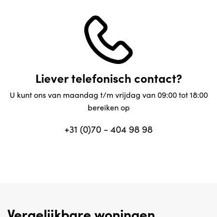
Liever telefonisch contact?
U kunt ons van maandag t/m vrijdag van 09:00 tot 18:00
bereiken op
+31 (0)70 - 404 98 98
Vergelijkbare woningen