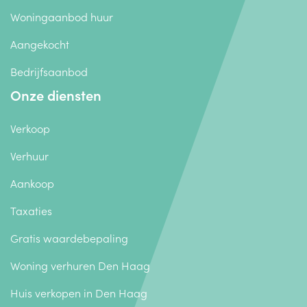
Woningaanbod huur
Aangekocht
Bedrijfsaanbod
Onze diensten
Verkoop
Verhuur
Aankoop
Taxaties
Gratis waardebepaling
Woning verhuren Den Haag
Huis verkopen in Den Haag