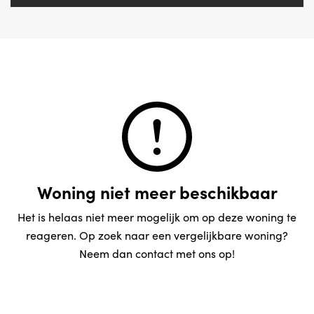
Woning niet meer beschikbaar
Het is helaas niet meer mogelijk om op deze woning te
reageren. Op zoek naar een vergelijkbare woning?
Neem dan contact met ons op!