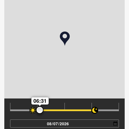
06:31