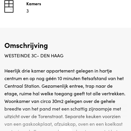
Kamers
3
Omschrijving
WESTEINDE 3C- DEN HAAG
Heerlijk drie kamer appartement gelegen in hartje
centrum en op nog géén 10 minuten fietsafstand van het
Centraal Station. Gezamenlijk entree, trap naar de
etage, ruime hal welke toegang geeft tot alle vertrekken.
Woonkamer van circa 30m2 gelegen over de gehele
breedte van het pand met een schattig zijraampje met
uitzicht over de Torenstraat. Separate keuken voorzien
van een gaskookplaat, afzuigkap, oven en een koelkast