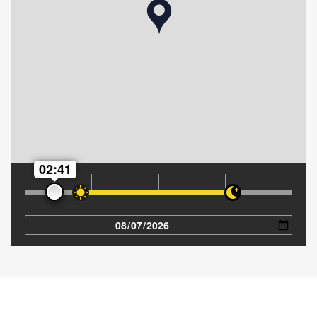
02:41