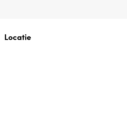
Locatie