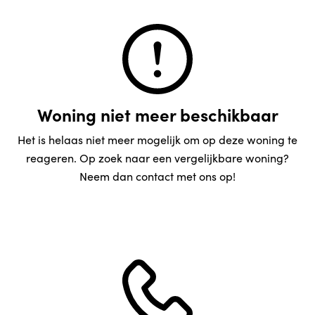
Woning niet meer beschikbaar
Het is helaas niet meer mogelijk om op deze woning te
reageren. Op zoek naar een vergelijkbare woning?
Neem dan contact met ons op!