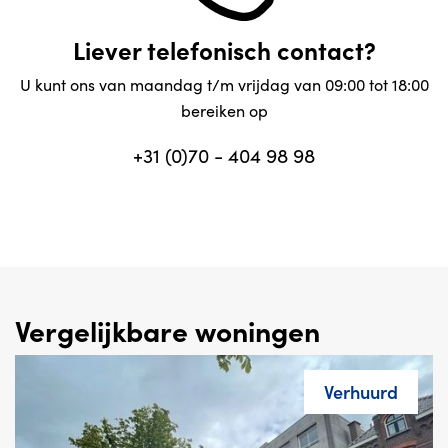
Liever telefonisch contact?
U kunt ons van maandag t/m vrijdag van 09:00 tot 18:00
bereiken op
+31 (0)70 - 404 98 98
Vergelijkbare woningen
Verhuurd