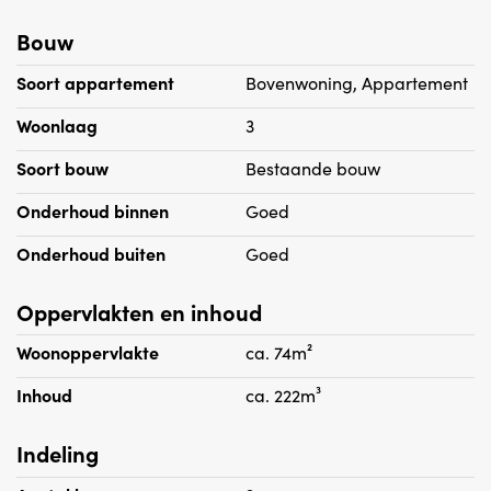
Bouw
Soort appartement
Bovenwoning, Appartement
Woonlaag
3
Soort bouw
Bestaande bouw
Onderhoud binnen
Goed
Onderhoud buiten
Goed
Oppervlakten en inhoud
Woonoppervlakte
ca. 74m²
Inhoud
ca. 222m³
Indeling