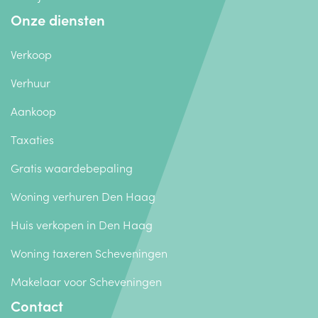
Onze diensten
Verkoop
Verhuur
Aankoop
Taxaties
Gratis waardebepaling
Woning verhuren Den Haag
Huis verkopen in Den Haag
Woning taxeren Scheveningen
Makelaar voor Scheveningen
Contact