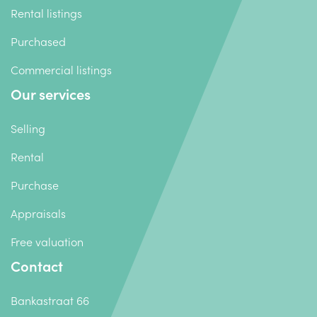
Rental listings
Purchased
Commercial listings
Our services
Selling
Rental
Purchase
Appraisals
Free valuation
Contact
Bankastraat 66