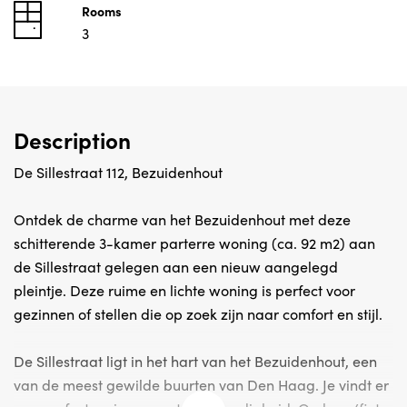
Rooms
3
Description
De Sillestraat 112, Bezuidenhout
Ontdek de charme van het Bezuidenhout met deze
schitterende 3-kamer parterre woning (ca. 92 m2) aan
de Sillestraat gelegen aan een nieuw aangelegd
pleintje. Deze ruime en lichte woning is perfect voor
gezinnen of stellen die op zoek zijn naar comfort en stijl.
De Sillestraat ligt in het hart van het Bezuidenhout, een
van de meest gewilde buurten van Den Haag. Je vindt er