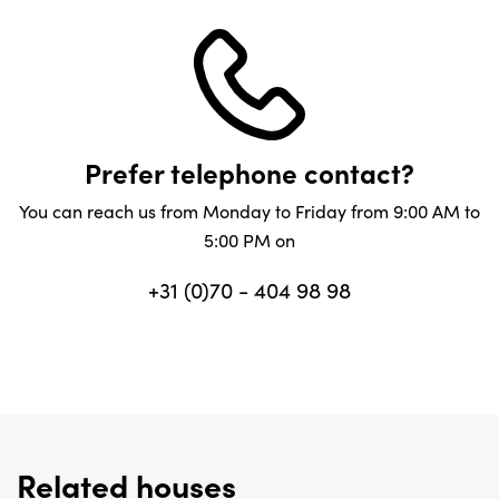
Prefer telephone contact?
You can reach us from Monday to Friday from 9:00 AM to
5:00 PM on
+31 (0)70 - 404 98 98
Related houses