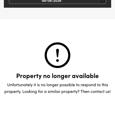
Property no longer available
Unfortunately it is no longer possible to respond to this
property. Looking for a similar property? Then contact us!