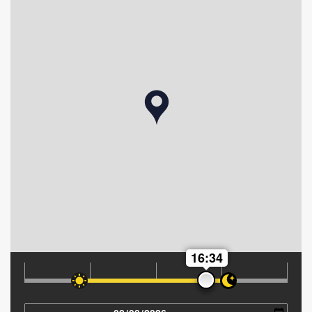
16:34