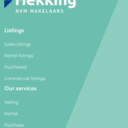
Listings
Sales listings
Rental listings
Purchased
Commercial listings
Our services
Selling
Rental
Purchase