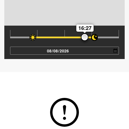
16:27