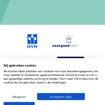
Wij gebruiken cookies
We kunnen deze plaatsen voor analyse van onze bezoekersgegevens, om
onze website te verbeteren, gepersonaliseerde inhoud te tonen en om u
een geweldige website-ervaring te bieden. Voor meer informatie over de
cookies die we gebruiken opent u de instellingen.
Weigeren
Accepteer alles
© 2026 Hekking NVM Makelaars
Cookies
Corona