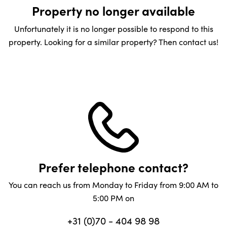
Property no longer available
Unfortunately it is no longer possible to respond to this
property. Looking for a similar property? Then contact us!
Prefer telephone contact?
You can reach us from Monday to Friday from 9:00 AM to
5:00 PM on
+31 (0)70 - 404 98 98