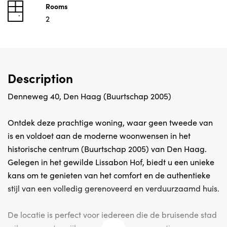
Rooms
2
Description
Denneweg 40, Den Haag (Buurtschap 2005)
Ontdek deze prachtige woning, waar geen tweede van
is en voldoet aan de moderne woonwensen in het
historische centrum (Buurtschap 2005) van Den Haag.
Gelegen in het gewilde Lissabon Hof, biedt u een unieke
kans om te genieten van het comfort en de authentieke
stijl van een volledig gerenoveerd en verduurzaamd huis.
De locatie is perfect voor iedereen die de bruisende stad