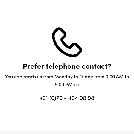
Prefer telephone contact?
You can reach us from Monday to Friday from 9:00 AM to
5:00 PM on
+31 (0)70 - 404 98 98