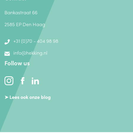
Bankastraat 66
2585 EP Den Haag
+31 (0)70 - 404 98 98
info@hekking.nl
Follow us
➤ Lees ook onze blog