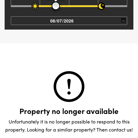
Property no longer available
Unfortunately it is no longer possible to respond to this
property. Looking for a similar property? Then contact us!