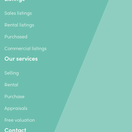
Sales listings
Rental listings
Purchased
Commercial listings
Our services
Selling
Rental
Purchase
Appraisals
Free valuation
Contact