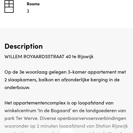
Rooms
3
Description
WILLEM ROYAARDSSTRAAT 40 te Rijswijk
Op de 3e woonlaag gelegen 3-kamer appartement met
2 slaapkamers, balkon en afzonderlijke berging in de
onderbouw.
Het appartementencomplex is op loopafstand van
winkelcentrum ‘In de Bogaard’ en de landgoederen van
park Ter Werve. Diverse openbaarvervoersverbindingen
waaronder op 2 minuten loopafstand van Station Rijswijk