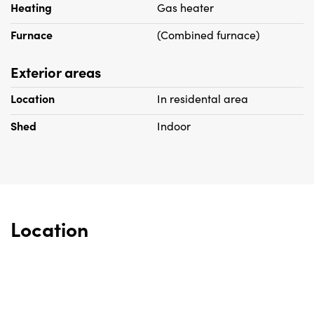
Heating
Gas heater
Furnace
(Combined furnace)
Exterior areas
Location
In residental area
Shed
Indoor
Location