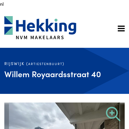
nl
RIJSWIJK (
)
ARTIESTENBUURT
Willem Royaardsstraat 40