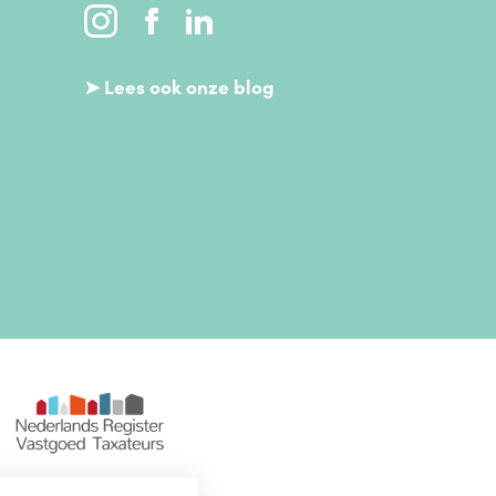
➤ Lees ook onze blog