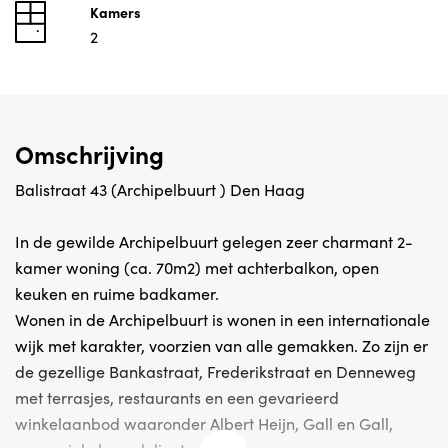
Kamers
2
Omschrijving
Balistraat 43 (Archipelbuurt ) Den Haag
In de gewilde Archipelbuurt gelegen zeer charmant 2-
kamer woning (ca. 70m2) met achterbalkon, open
keuken en ruime badkamer.
Wonen in de Archipelbuurt is wonen in een internationale
wijk met karakter, voorzien van alle gemakken. Zo zijn er
de gezellige Bankastraat, Frederikstraat en Denneweg
met terrasjes, restaurants en een gevarieerd
winkelaanbod waaronder Albert Heijn, Gall en Gall,