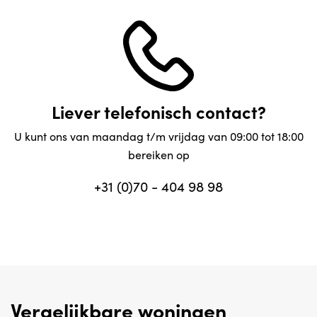
Liever telefonisch contact?
U kunt ons van maandag t/m vrijdag van 09:00 tot 18:00
bereiken op
+31 (0)70 - 404 98 98
Vergelijkbare woningen