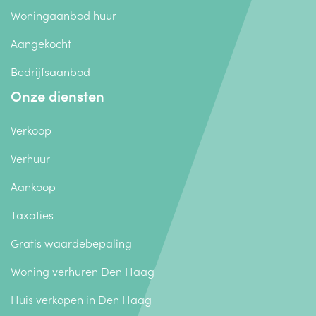
Woningaanbod huur
Aangekocht
Bedrijfsaanbod
Onze diensten
Verkoop
Verhuur
Aankoop
Taxaties
Gratis waardebepaling
Woning verhuren Den Haag
Huis verkopen in Den Haag