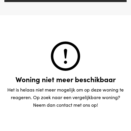
Woning niet meer beschikbaar
Het is helaas niet meer mogelijk om op deze woning te
reageren. Op zoek naar een vergelijkbare woning?
Neem dan contact met ons op!