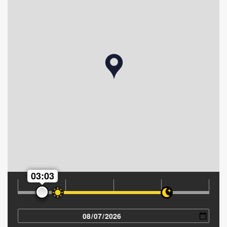
03:03