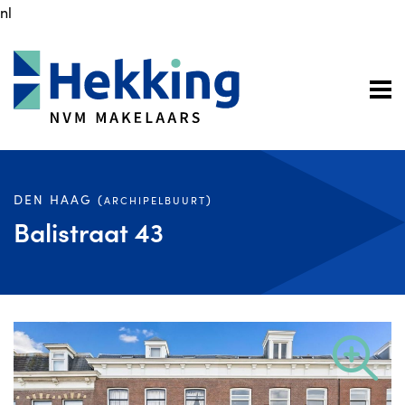
nl
DEN HAAG (
)
ARCHIPELBUURT
Balistraat 43