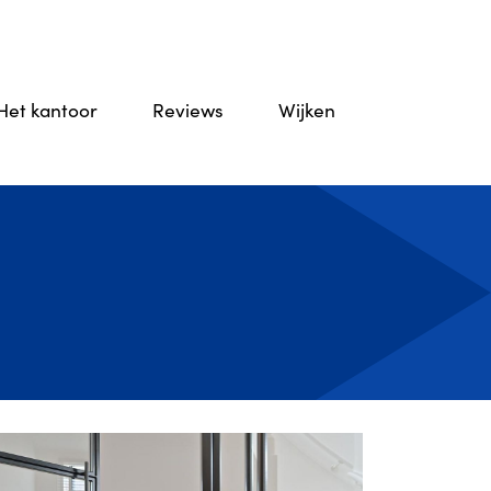
Het kantoor
Reviews
Wijken