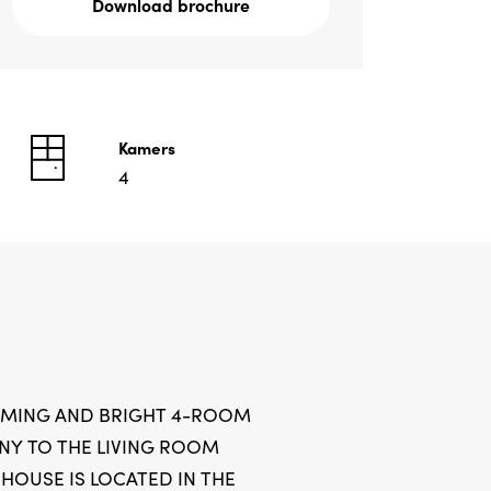
Download brochure
Kamers
4
ARMING AND BRIGHT 4-ROOM
NY TO THE LIVING ROOM
 HOUSE IS LOCATED IN THE