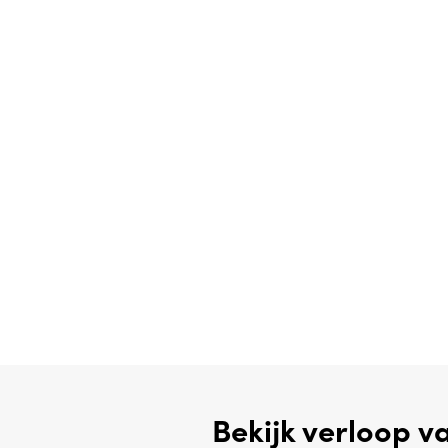
Bekijk verloop v