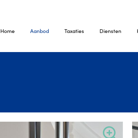
Home
Aanbod
Taxaties
Diensten