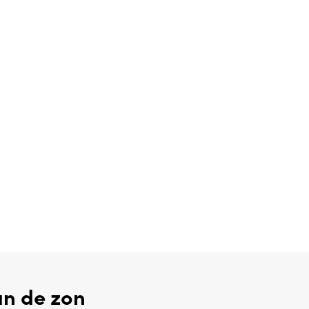
an de zon