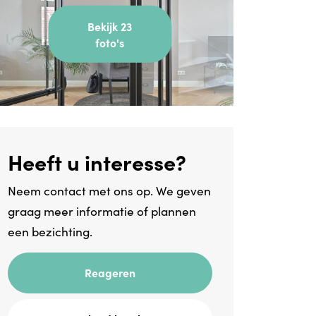
Bekijk 23
foto's
Heeft u interesse?
Neem contact met ons op. We geven
graag meer informatie of plannen
een bezichting.
Reageren