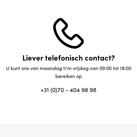
Liever telefonisch contact?
U kunt ons van maandag t/m vrijdag van 09:00 tot 18:00
bereiken op
+31 (0)70 - 404 98 98