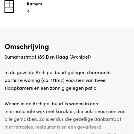
Kamers
4
Omschrijving
Sumatrastraat 189 Den Haag (Archipel)
In de gewilde Archipel buurt gelegen charmante
parterre woning (ca. 111m2) voorzien van twee
slaapkamers en een zonnig gelegen patio
Wonen in de Archipel buurt is wonen in een
internationale wijk met karakter, die ook is voorzien van
alle gemakken. Zo is er dus die gezellige Bankastraat
met terrasjes, restaurants en een gevarieerd