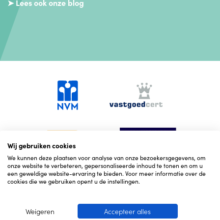
➤ Lees ook onze blog
Wij gebruiken cookies
We kunnen deze plaatsen voor analyse van onze bezoekersgegevens, om
onze website te verbeteren, gepersonaliseerde inhoud te tonen en om u
een geweldige website-ervaring te bieden. Voor meer informatie over de
cookies die we gebruiken opent u de instellingen.
Weigeren
Accepteer alles