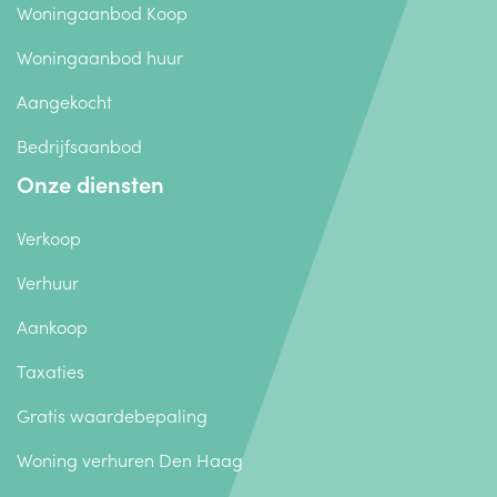
Woningaanbod Koop
Woningaanbod huur
Aangekocht
Bedrijfsaanbod
Onze diensten
Verkoop
Verhuur
Aankoop
Taxaties
Gratis waardebepaling
Woning verhuren Den Haag