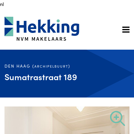
nl
DEN HAAG (
)
ARCHIPELBUURT
Sumatrastraat 189