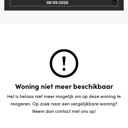
Woning niet meer beschikbaar
Het is helaas niet meer mogelijk om op deze woning te
reageren. Op zoek naar een vergelijkbare woning?
Neem dan contact met ons op!