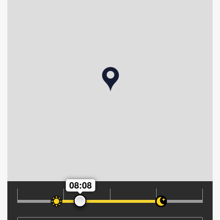
08:08