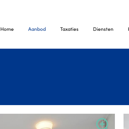
Home
Aanbod
Taxaties
Diensten