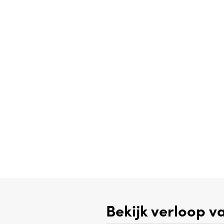
Bekijk verloop v