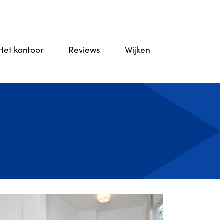
Het kantoor
Reviews
Wijken