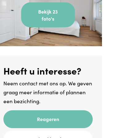
Bekijk 23
foto's
Heeft u interesse?
Neem contact met ons op. We geven
graag meer informatie of plannen
een bezichting.
Reageren