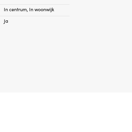
In centrum, In woonwijk
Ja