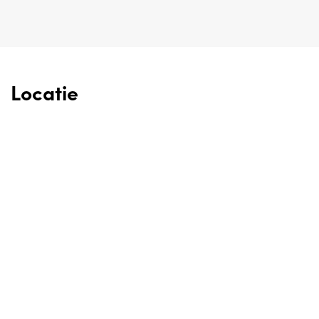
Locatie