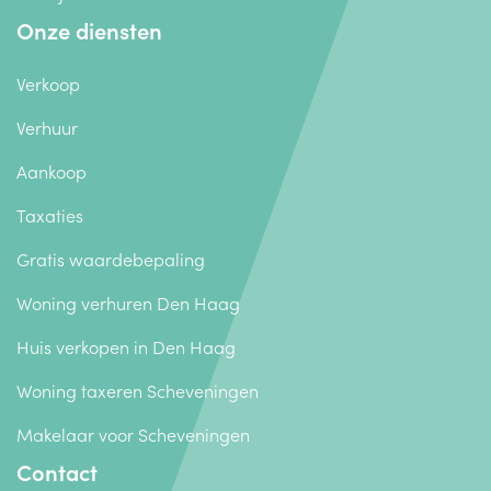
Onze diensten
Verkoop
Verhuur
Aankoop
Taxaties
Gratis waardebepaling
Woning verhuren Den Haag
Huis verkopen in Den Haag
Woning taxeren Scheveningen
Makelaar voor Scheveningen
Contact