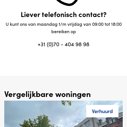
Liever telefonisch contact?
U kunt ons van maandag t/m vrijdag van 09:00 tot 18:00
bereiken op
+31 (0)70 - 404 98 98
Vergelijkbare woningen
Verhuurd