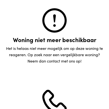
Woning niet meer beschikbaar
Het is helaas niet meer mogelijk om op deze woning te
reageren. Op zoek naar een vergelijkbare woning?
Neem dan contact met ons op!