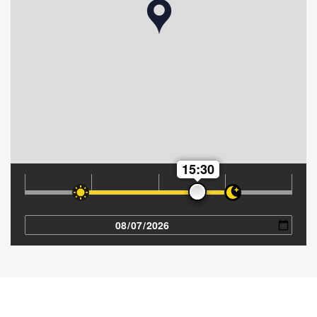
15:30