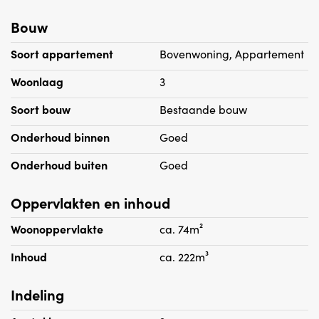
Bouw
Soort appartement
Bovenwoning, Appartement
Woonlaag
3
Soort bouw
Bestaande bouw
Onderhoud binnen
Goed
Onderhoud buiten
Goed
Oppervlakten en inhoud
Woonoppervlakte
ca. 74m²
Inhoud
ca. 222m³
Indeling