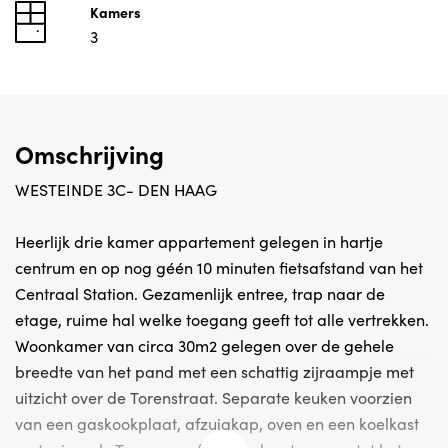
Kamers
3
Omschrijving
WESTEINDE 3C- DEN HAAG
Heerlijk drie kamer appartement gelegen in hartje
centrum en op nog géén 10 minuten fietsafstand van het
Centraal Station. Gezamenlijk entree, trap naar de
etage, ruime hal welke toegang geeft tot alle vertrekken.
Woonkamer van circa 30m2 gelegen over de gehele
breedte van het pand met een schattig zijraampje met
uitzicht over de Torenstraat. Separate keuken voorzien
van een gaskookplaat, afzuigkap, oven en een koelkast